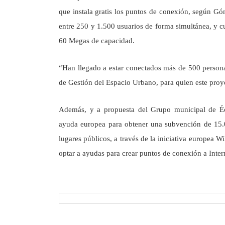
que instala gratis los puntos de conexión, según Gó
entre 250 y 1.500 usuarios de forma simultánea, y 
60 Megas de capacidad.
“Han llegado a estar conectados más de 500 personas
de Gestión del Espacio Urbano, para quien este proye
Además, y a propuesta del Grupo municipal de É
ayuda europea para obtener una subvención de 15.00
lugares públicos, a través de la iniciativa europea
optar a ayudas para crear puntos de conexión a Inter