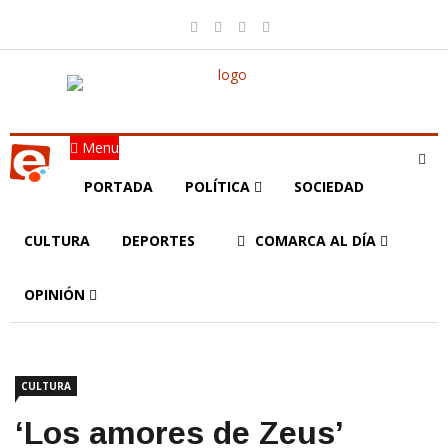
Menu
PORTADA
POLÍTICA
SOCIEDAD
CULTURA
DEPORTES
COMARCA AL DÍA
OPINIÓN
CULTURA
‘Los amores de Zeus’