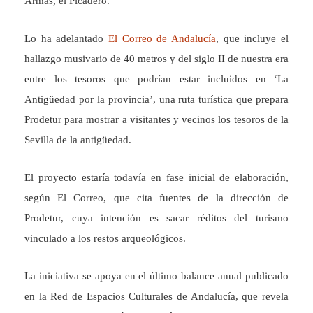
Armas, el Picadero.
Lo ha adelantado
El Correo de Andalucía
, que incluye el
hallazgo musivario de 40 metros y del siglo II de nuestra era
entre los tesoros que podrían estar incluidos en ‘La
Antigüedad por la provincia’, una ruta turística que prepara
Prodetur para mostrar a visitantes y vecinos los tesoros de la
Sevilla de la antigüedad.
El proyecto estaría todavía en fase inicial de elaboración,
según El Correo, que cita fuentes de la dirección de
Prodetur, cuya intención es sacar réditos del turismo
vinculado a los restos arqueológicos.
La iniciativa se apoya en el último balance anual publicado
en la Red de Espacios Culturales de Andalucía, que revela