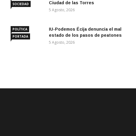
Ciudad de las Torres
SOCIEDAD
5 Agosto, 2026
IU-Podemos Écija denuncia el mal
POLÍTICA
estado de los pasos de peatones
PORTADA
5 Agosto, 2026