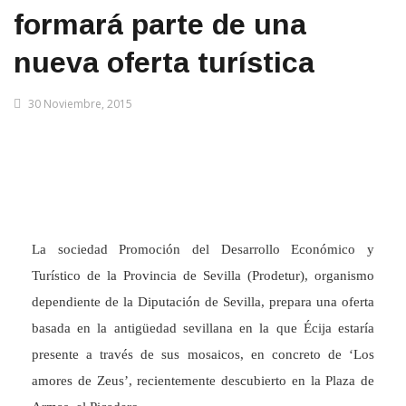
formará parte de una
nueva oferta turística
30 Noviembre, 2015
La sociedad Promoción del Desarrollo Económico y
Turístico de la Provincia de Sevilla (Prodetur), organismo
dependiente de la Diputación de Sevilla, prepara una oferta
basada en la antigüedad sevillana en la que Écija estaría
presente a través de sus mosaicos, en concreto de ‘Los
amores de Zeus’, recientemente descubierto en la Plaza de