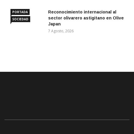
Reconocimiento internacional al
PORTADA
sector olivarero astigitano en Olive
SOCIEDAD
Japan
7 Agosto, 2026