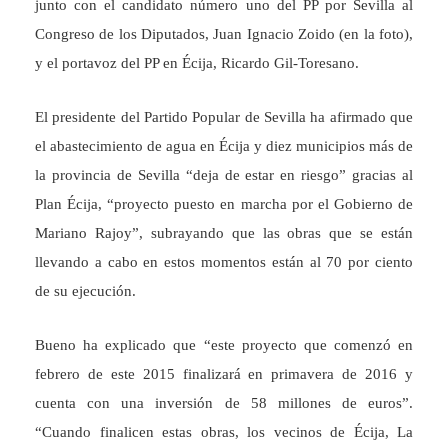
junto con el candidato número uno del PP por Sevilla al
Congreso de los Diputados, Juan Ignacio Zoido (en la foto),
y el portavoz del PP en Écija, Ricardo Gil-Toresano.
El presidente del Partido Popular de Sevilla ha afirmado que
el abastecimiento de agua en Écija y diez municipios más de
la provincia de Sevilla “deja de estar en riesgo” gracias al
Plan Écija, “proyecto puesto en marcha por el Gobierno de
Mariano Rajoy”, subrayando que las obras que se están
llevando a cabo en estos momentos están al 70 por ciento
de su ejecución.
Bueno ha explicado que “este proyecto que comenzó en
febrero de este 2015 finalizará en primavera de 2016 y
cuenta con una inversión de 58 millones de euros”.
“Cuando finalicen estas obras, los vecinos de Écija, La