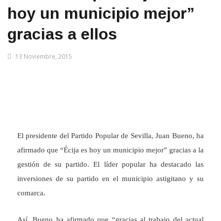
hoy un municipio mejor”
gracias a ellos
13 Noviembre, 2015
El presidente del Partido Popular de Sevilla, Juan Bueno, ha
afirmado que “Écija es hoy un municipio mejor” gracias a la
gestión de su partido. El líder popular ha destacado las
inversiones de su partido en el municipio astigitano y su
comarca.
Así, Bueno ha afirmado que “gracias al trabajo del actual