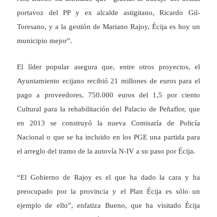
portavoz del PP y ex alcalde astigitano, Ricardo Gil-
Toresano, y a la gestión de Mariano Rajoy, Écija es hoy un
municipio mejor”.
El líder popular asegura que, entre otros proyectos, el
Ayuntamiento ecijano recibió 21 millones de euros para el
pago a proveedores, 750.000 euros del 1,5 por ciento
Cultural para la rehabilitación del Palacio de Peñaflor, que
en 2013 se construyó la nueva Comisaría de Policía
Nacional o que se ha incluido en los PGE una partida para
el arreglo del tramo de la autovía N-IV a su paso por Écija.
“El Gobierno de Rajoy es el que ha dado la cara y ha
preocupado por la provincia y el Plan Écija es sólo un
ejemplo de ello”, enfatiza Bueno, que ha visitado Écija