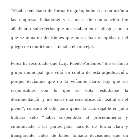
“Estaba redactado de forma irregular, inducía a confusión a
las empresas licitadoras y la mesa de contratación fue
añadiendo subcriterios que no estaban en el pliego, con lo
que se tomaron decisiones que no estaban recogidas en el
pliego de condiciones”, detalla el concejal.
Perea ha recordado que Écija Puede-Podemos “fue el único
grupo municipal que votó en contra de esta adjudicación,
porque decíamos que no lo veíamos claro. Hay que ser
responsables con lo que se vota, estudiarse la
documentación y no hacer una escenificación teatral en el
pleno”, censura el edil, para quien lo aconsejable en julio
hubiera sido “haber suspendido el procedimiento y
comunicado a las partes para hacerlo de forma clara y
transparente, antes de haber tomado decisiones que un