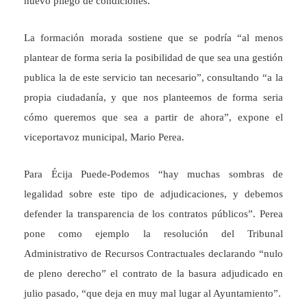
nuevo pliego de condiciones.
La formación morada sostiene que se podría “al menos
plantear de forma seria la posibilidad de que sea una gestión
publica la de este servicio tan necesario”, consultando “a la
propia ciudadanía, y que nos planteemos de forma seria
cómo queremos que sea a partir de ahora”, expone el
viceportavoz municipal, Mario Perea.
Para Écija Puede-Podemos “hay muchas sombras de
legalidad sobre este tipo de adjudicaciones, y debemos
defender la transparencia de los contratos públicos”. Perea
pone como ejemplo la resolución del Tribunal
Administrativo de Recursos Contractuales declarando “nulo
de pleno derecho” el contrato de la basura adjudicado en
julio pasado, “que deja en muy mal lugar al Ayuntamiento”.