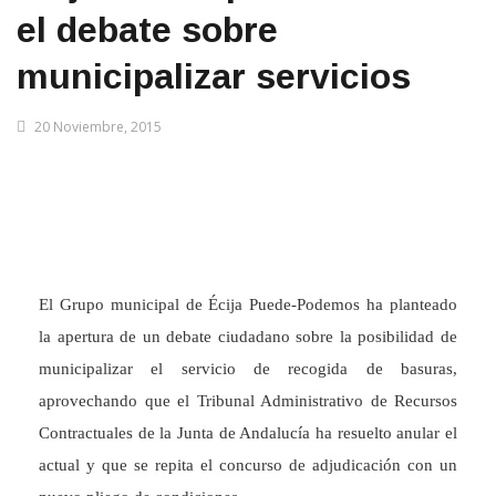
el debate sobre
municipalizar servicios
20 Noviembre, 2015
El Grupo municipal de Écija Puede-Podemos ha planteado
la apertura de un debate ciudadano sobre la posibilidad de
municipalizar el servicio de recogida de basuras,
aprovechando que el Tribunal Administrativo de Recursos
Contractuales de la Junta de Andalucía ha resuelto anular el
actual y que se repita el concurso de adjudicación con un