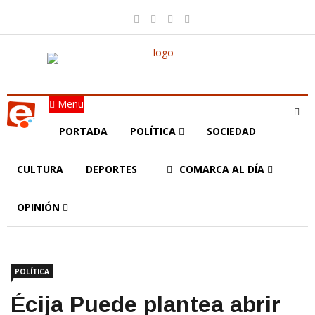
Menu
PORTADA
POLÍTICA
SOCIEDAD
CULTURA
DEPORTES
COMARCA AL DÍA
OPINIÓN
POLÍTICA
Écija Puede plantea abrir