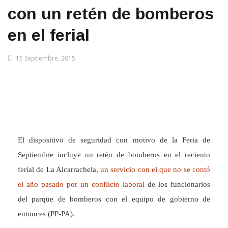
con un retén de bomberos
en el ferial
15 Septiembre, 2015
El dispositivo de seguridad con motivo de la Feria de
Septiembre incluye un retén de bomberos en el reciento
ferial de La Alcarrachela,
un servicio con el que no se contó
el año pasado por un conflicto laboral
de los funcionarios
del parque de bomberos con el equipo de gobierno de
entonces (PP-PA).