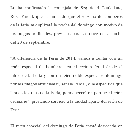
Lo ha confirmado la concejala de Seguridad Ciudadana,
Rosa Pardal, que ha indicado que el servicio de bomberos
de la feria se duplicará la noche del domingo con motivo de
los fuegos artificiales, previstos para las doce de la noche
del 20 de septiembre.
“A diferencia de la Feria de 2014, vamos a contar con un
retén especial de bomberos en el recinto ferial desde el
inicio de la Feria y con un retén doble especial el domingo
por los fuegos artificiales”, señala Pardal, que especifica que
“todos los días de la Feria, permanecerá en parque el retén
ordinario”, prestando servicio a la ciudad aparte del retén de
Feria.
El retén especial del domingo de Feria estará destacado en