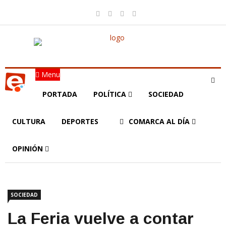
Menu
PORTADA
POLÍTICA
SOCIEDAD
CULTURA
DEPORTES
COMARCA AL DÍA
OPINIÓN
SOCIEDAD
La Feria vuelve a contar