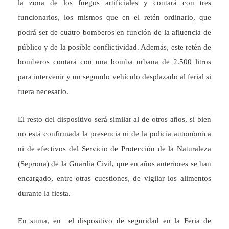
la zona de los fuegos artificiales y contará con tres
funcionarios, los mismos que en el retén ordinario, que
podrá ser de cuatro bomberos en función de la afluencia de
público y de la posible conflictividad. Además, este retén de
bomberos contará con una bomba urbana de 2.500 litros
para intervenir y un segundo vehículo desplazado al ferial si
fuera necesario.
El resto del dispositivo será similar al de otros años, si bien
no está confirmada la presencia ni de la policía autonómica
ni de efectivos del Servicio de Protección de la Naturaleza
(Seprona) de la Guardia Civil, que en años anteriores se han
encargado, entre otras cuestiones, de vigilar los alimentos
durante la fiesta.
En suma, en el dispositivo de seguridad en la Feria de