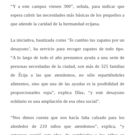
“Y a este campus vienen 300”, señala, para indicar que
espera cubrir las necesidades más básicas de los pequeños a
que atiende la caridad de la hermandad ecijana.
La iniciativa, bautizada como ‘Te cambio tus zapatos por un
desayuno’, ha servicio para recoger zapatos de todo tipo.
“A lo largo de todo el año prestamos ayuda a una serie de
personas necesitadas de la ciudad, son más de 325 familias
de Écija a las que atendemos, no sólo repartiéndoles
alimentos, sino que una de las ayudas es la posibilidad de
proporcionarles ropa”, explica Díaz, “y este desayuno
solidario es una ampliación de esa obra social”.
“Nos dimos cuenta que nos hacía falta calzado para los
alrededor de 210 niños que atendemos”, explica, “y