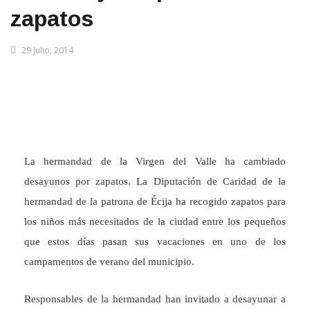
zapatos
29 Julio, 2014
La hermandad de la Virgen del Valle ha cambiado
desayunos por zapatos. La Diputación de Caridad de la
hermandad de la patrona de Écija ha recogido zapatos para
los niños más necesitados de la ciudad entre los pequeños
que estos días pasan sus vacaciones en uno de los
campamentos de verano del municipio.
Responsables de la hermandad han invitado a desayunar a