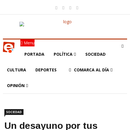
Menu
PORTADA
POLÍTICA
SOCIEDAD
CULTURA
DEPORTES
COMARCA AL DÍA
OPINIÓN
SOCIEDAD
Un desayuno por tus