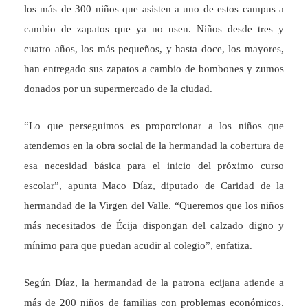
los más de 300 niños que asisten a uno de estos campus a
cambio de zapatos que ya no usen. Niños desde tres y
cuatro años, los más pequeños, y hasta doce, los mayores,
han entregado sus zapatos a cambio de bombones y zumos
donados por un supermercado de la ciudad.
“Lo que perseguimos es proporcionar a los niños que
atendemos en la obra social de la hermandad la cobertura de
esa necesidad básica para el inicio del próximo curso
escolar”, apunta Maco Díaz, diputado de Caridad de la
hermandad de la Virgen del Valle. “Queremos que los niños
más necesitados de Écija dispongan del calzado digno y
mínimo para que puedan acudir al colegio”, enfatiza.
Según Díaz, la hermandad de la patrona ecijana atiende a
más de 200 niños de familias con problemas económicos.