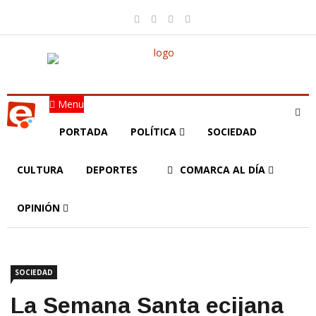
Menu
PORTADA
POLÍTICA
SOCIEDAD
CULTURA
DEPORTES
COMARCA AL DÍA
OPINIÓN
SOCIEDAD
La Semana Santa ecijana