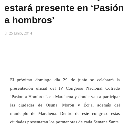
estará presente en ‘Pasión
a hombros’
25 Junio, 2014
El próximo domingo día 29 de junio se celebrará la
presentación oficial del IV Congreso Nacional Cofrade
‘Pasión a Hombros’, en Marchena y donde van a participar
las ciudades de Osuna, Morón y Écija, además del
municipio de Marchena. Dentro de este congreso estas
ciudades presentarán los pormenores de cada Semana Santa.