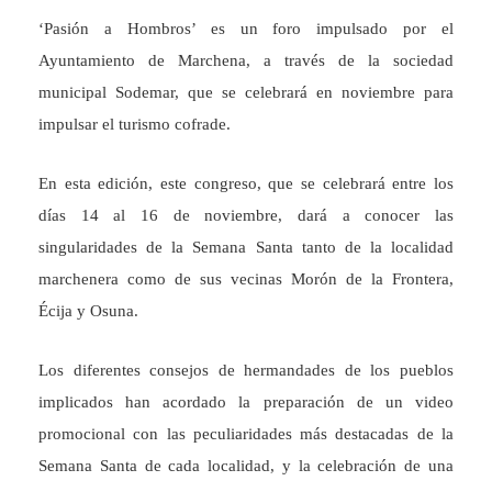
‘Pasión a Hombros’ es un foro impulsado por el
Ayuntamiento de Marchena, a través de la sociedad
municipal Sodemar, que se celebrará en noviembre para
impulsar el turismo cofrade.
En esta edición, este congreso, que se celebrará entre los
días 14 al 16 de noviembre, dará a conocer las
singularidades de la Semana Santa tanto de la localidad
marchenera como de sus vecinas Morón de la Frontera,
Écija y Osuna.
Los diferentes consejos de hermandades de los pueblos
implicados han acordado la preparación de un video
promocional con las peculiaridades más destacadas de la
Semana Santa de cada localidad, y la celebración de una