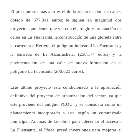
El presupuesto más alto es el de la reparcelación de calles,
dotado de 377.341 euros; le siguen en magnitud dos
proyectos que tienen que ver con el arreglo y ordenación de
calles en La Fuensanta: la construcción de una glorieta entre
la carretera a Herrera, el polígono industrial La Fuensanta y
la barriada de La Alcarrachela, (258.174 euros) y la
pavimentación de una calle de nueva formación en el
polígono La Fuensanta (200.623 euros).
Este último proyecto está condicionado a la aprobación
definitiva del proyecto de urbanización del sector, ya que
este proviene del antiguo PGOU, y se considera como un
planeamiento incorporado a este, según un comunicado
municipal. Además de las obras para adecentar el acceso a
La Fuensanta, el Pfoea prevé inversiones para mejorar el