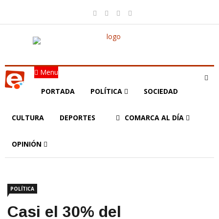
Menu
PORTADA
POLÍTICA
SOCIEDAD
CULTURA
DEPORTES
COMARCA AL DÍA
OPINIÓN
POLÍTICA
Casi el 30% del