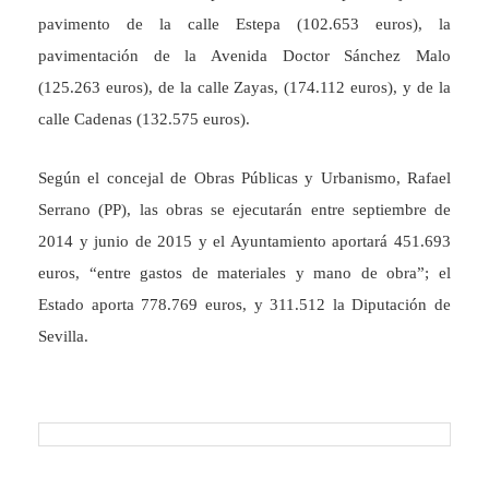
pavimento de la calle Estepa (102.653 euros), la
pavimentación de la Avenida Doctor Sánchez Malo
(125.263 euros), de la calle Zayas, (174.112 euros), y de la
calle Cadenas (132.575 euros).
Según el concejal de Obras Públicas y Urbanismo, Rafael
Serrano (PP), las obras se ejecutarán entre septiembre de
2014 y junio de 2015 y el Ayuntamiento aportará 451.693
euros, “entre gastos de materiales y mano de obra”; el
Estado aporta 778.769 euros, y 311.512 la Diputación de
Sevilla.