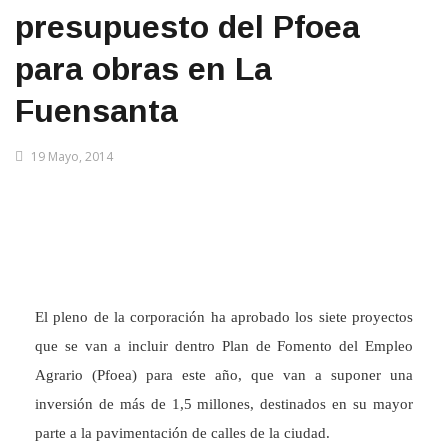
presupuesto del Pfoea
para obras en La
Fuensanta
19 Mayo, 2014
El pleno de la corporación ha aprobado los siete proyectos
que se van a incluir dentro Plan de Fomento del Empleo
Agrario (Pfoea) para este año, que van a suponer una
inversión de más de 1,5 millones, destinados en su mayor
parte a la pavimentación de calles de la ciudad.