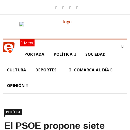
Menu
PORTADA
POLÍTICA
SOCIEDAD
CULTURA
DEPORTES
COMARCA AL DÍA
OPINIÓN
POLÍTICA
El PSOE propone siete