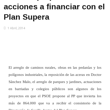
acciones a financiar con el
Plan Supera
1 Abril, 2014
El arreglo de caminos rurales, obras en las pedanías y los
polígonos industriales, la reposición de las aceras en Doctor
Sánchez Malo, el arreglo de parques y jardines, actuaciones
en barriadas y colegios públicos son algunos de los
proyectos en que el PSOE propone al PP que invierta los
más de 864.000 que va a recibir el consistorio de la