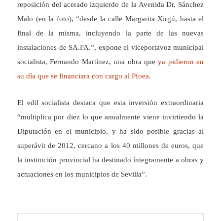
reposición del acerado izquierdo de la Avenida Dr. Sánchez
Malo (en la foto), “desde la calle Margarita Xirgú, hasta el
final de la misma, incluyendo la parte de las nuevas
instalaciones de SA.FA.”, expone el viceportavoz municipal
socialista, Fernando Martínez, una obra que
ya pidieron en
su día que se financiara con cargo al Pfoea
.
El edil socialista destaca que esta inversión extraordinaria
“multiplica por diez lo que anualmente viene invirtiendo la
Diputación en el municipio, y ha sido posible gracias al
superávit de 2012, cercano a los 40 millones de euros, que
la institución provincial ha destinado íntegramente a obras y
actuaciones en los municipios de Sevilla”.