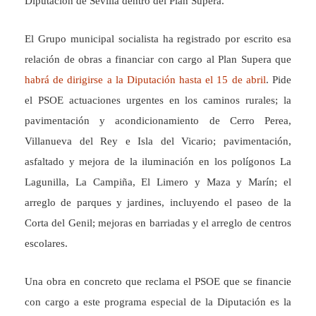
Diputación de Sevilla dentro del Plan Supera.
El Grupo municipal socialista ha registrado por escrito esa
relación de obras a financiar con cargo al Plan Supera que
habrá de dirigirse a la Diputación hasta el 15 de abril
. Pide
el PSOE actuaciones urgentes en los caminos rurales; la
pavimentación y acondicionamiento de Cerro Perea,
Villanueva del Rey e Isla del Vicario; pavimentación,
asfaltado y mejora de la iluminación en los polígonos La
Lagunilla, La Campiña, El Limero y Maza y Marín; el
arreglo de parques y jardines, incluyendo el paseo de la
Corta del Genil; mejoras en barriadas y el arreglo de centros
escolares.
Una obra en concreto que reclama el PSOE que se financie
con cargo a este programa especial de la Diputación es la