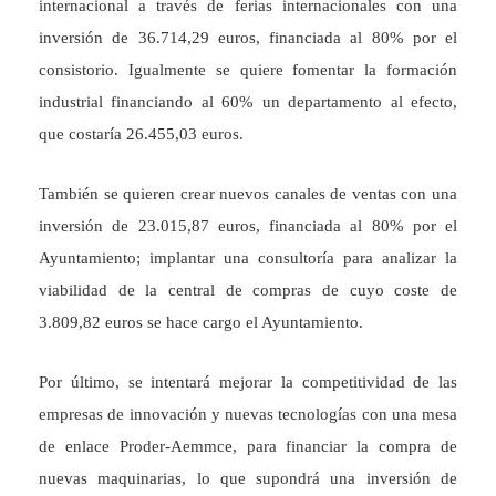
internacional a través de ferias internacionales con una
inversión de 36.714,29 euros, financiada al 80% por el
consistorio. Igualmente se quiere fomentar la formación
industrial financiando al 60% un departamento al efecto,
que costaría 26.455,03 euros.
También se quieren crear nuevos canales de ventas con una
inversión de 23.015,87 euros, financiada al 80% por el
Ayuntamiento; implantar una consultoría para analizar la
viabilidad de la central de compras de cuyo coste de
3.809,82 euros se hace cargo el Ayuntamiento.
Por último, se intentará mejorar la competitividad de las
empresas de innovación y nuevas tecnologías con una mesa
de enlace Proder-Aemmce, para financiar la compra de
nuevas maquinarias, lo que supondrá una inversión de