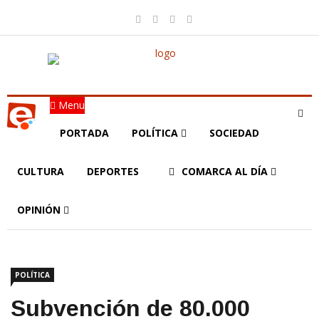
Menu
PORTADA
POLÍTICA
SOCIEDAD
CULTURA
DEPORTES
COMARCA AL DÍA
OPINIÓN
POLÍTICA
Subvención de 80.000