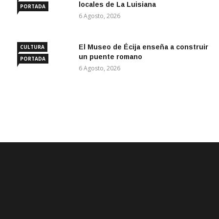
locales de La Luisiana
PORTADA
6 Agosto, 2026
El Museo de Écija enseña a construir
CULTURA
un puente romano
PORTADA
6 Agosto, 2026