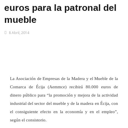
euros para la patronal del
mueble
8 Abril, 2014
La Asociación de Empresas de la Madera y el Mueble de la
Comarca de Écija (Aemmce) recibirá 80.000 euros de
dinero público para “la promoción y mejora de la actividad
industrial del sector del mueble y de la madera en Écija, con
el consiguiente efecto en la economía y en el empleo”,
según el consistorio.