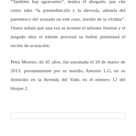
“También hay agravantes”, matiza el abogado, que cita
como tales “la premeditación y la alevosía, además del
parentesco del acusado en este caso, marido de la víctima”.
Osuna señala que una vez se termine el informe forense y el
juzgado abra el trámite procesal su bufete presentará el
escrito de acusación.
Petra Moreno, de 45 años, fue asesinada el 18 de marzo de
2013, presuntamente por su marido, Antonio L.G, en su
domicilio en la Avenida del Valle, en el número 12 del
bloque 2.