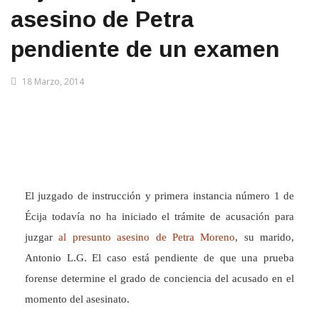
asesino de Petra
pendiente de un examen
18 Marzo, 2014
El juzgado de instrucción y primera instancia número 1 de
Écija todavía no ha iniciado el trámite de acusación para
juzgar
al presunto asesino de Petra Moreno
, su marido,
Antonio L.G. El caso está pendiente de que una prueba
forense determine el grado de conciencia del acusado en el
momento del asesinato.