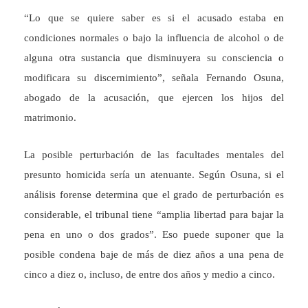
“Lo que se quiere saber es si el acusado estaba en
condiciones normales o bajo la influencia de alcohol o de
alguna otra sustancia que disminuyera su consciencia o
modificara su discernimiento”, señala Fernando Osuna,
abogado de la acusación, que ejercen los hijos del
matrimonio.
La posible perturbación de las facultades mentales del
presunto homicida sería un atenuante. Según Osuna, si el
análisis forense determina que el grado de perturbación es
considerable, el tribunal tiene “amplia libertad para bajar la
pena en uno o dos grados”. Eso puede suponer que la
posible condena baje de más de diez años a una pena de
cinco a diez o, incluso, de entre dos años y medio a cinco.