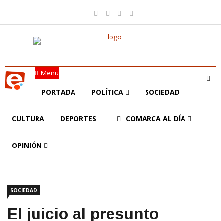
Menu
PORTADA
POLÍTICA
SOCIEDAD
CULTURA
DEPORTES
COMARCA AL DÍA
OPINIÓN
SOCIEDAD
El juicio al presunto