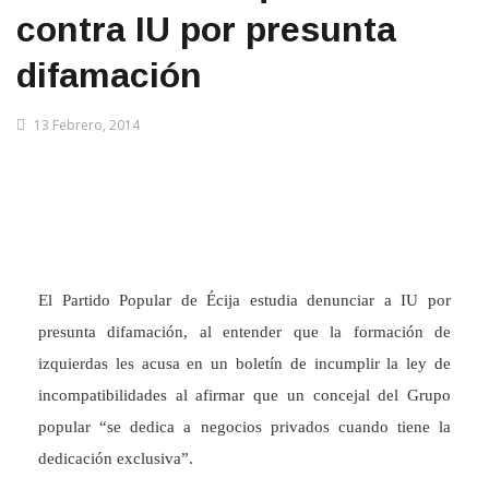
contra IU por presunta
difamación
13 Febrero, 2014
El Partido Popular de Écija estudia denunciar a IU por
presunta difamación, al entender que la formación de
izquierdas les acusa en un boletín de incumplir la ley de
incompatibilidades al afirmar que un concejal del Grupo
popular “se dedica a negocios privados cuando tiene la
dedicación exclusiva”.