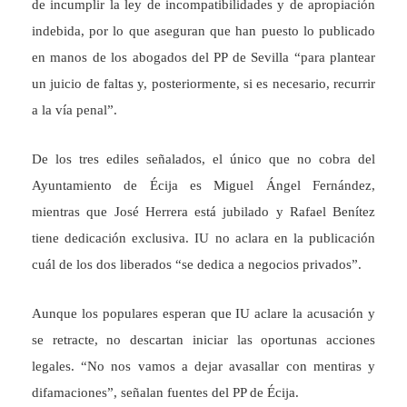
de incumplir la ley de incompatibilidades y de apropiación
indebida, por lo que aseguran que han puesto lo publicado
en manos de los abogados del PP de Sevilla “para plantear
un juicio de faltas y, posteriormente, si es necesario, recurrir
a la vía penal”.
De los tres ediles señalados, el único que no cobra del
Ayuntamiento de Écija es Miguel Ángel Fernández,
mientras que José Herrera está jubilado y Rafael Benítez
tiene dedicación exclusiva. IU no aclara en la publicación
cuál de los dos liberados “se dedica a negocios privados”.
Aunque los populares esperan que IU aclare la acusación y
se retracte, no descartan iniciar las oportunas acciones
legales. “No nos vamos a dejar avasallar con mentiras y
difamaciones”, señalan fuentes del PP de Écija.