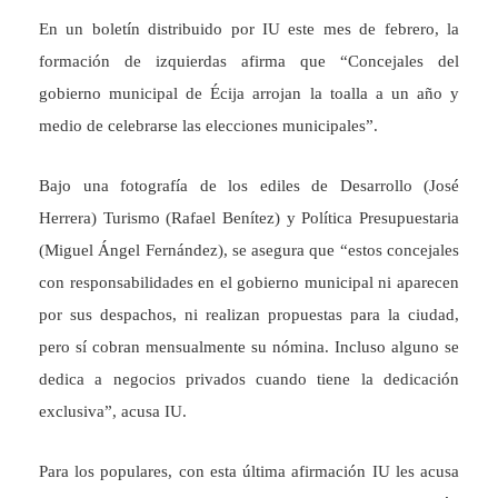
En un boletín distribuido por IU este mes de febrero, la
formación de izquierdas afirma que “Concejales del
gobierno municipal de Écija arrojan la toalla a un año y
medio de celebrarse las elecciones municipales”.
Bajo una fotografía de los ediles de Desarrollo (José
Herrera) Turismo (Rafael Benítez) y Política Presupuestaria
(Miguel Ángel Fernández), se asegura que “estos concejales
con responsabilidades en el gobierno municipal ni aparecen
por sus despachos, ni realizan propuestas para la ciudad,
pero sí cobran mensualmente su nómina. Incluso alguno se
dedica a negocios privados cuando tiene la dedicación
exclusiva”, acusa IU.
Para los populares, con esta última afirmación IU les acusa