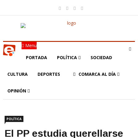
Menu
PORTADA
POLÍTICA
SOCIEDAD
CULTURA
DEPORTES
COMARCA AL DÍA
OPINIÓN
POLÍTICA
El PP estudia querellarse