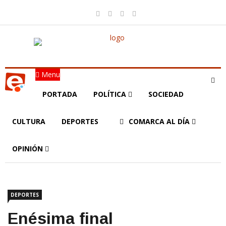
Menu
PORTADA
POLÍTICA
SOCIEDAD
CULTURA
DEPORTES
COMARCA AL DÍA
OPINIÓN
DEPORTES
Enésima final