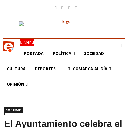
Menu
PORTADA
POLÍTICA
SOCIEDAD
CULTURA
DEPORTES
COMARCA AL DÍA
OPINIÓN
SOCIEDAD
El Ayuntamiento celebra el