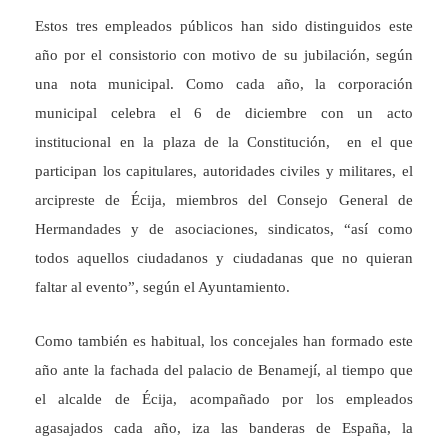
Estos tres empleados públicos han sido distinguidos este
año por el consistorio con motivo de su jubilación, según
una nota municipal. Como cada año, la corporación
municipal celebra el 6 de diciembre con un acto
institucional en la plaza de la Constitución, en el que
participan los capitulares, autoridades civiles y militares, el
arcipreste de Écija, miembros del Consejo General de
Hermandades y de asociaciones, sindicatos, “así como
todos aquellos ciudadanos y ciudadanas que no quieran
faltar al evento”, según el Ayuntamiento.
Como también es habitual, los concejales han formado este
año ante la fachada del palacio de Benamejí, al tiempo que
el alcalde de Écija, acompañado por los empleados
agasajados cada año, iza las banderas de España, la