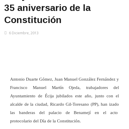
35 aniversario de la
Constitución
6 Diciembre, 2013
Antonio Duarte Gómez, Juan Manuel González Fernández y
Francisco Manuel Martín Ojeda, trabajadores del
Ayuntamiento de Écija jubilados este año, junto con el
alcalde de la ciudad, Ricardo Gil-Toresano (PP), han izado
las banderas del palacio de Benamejí en el acto
protocolario del Día de la Constitución.