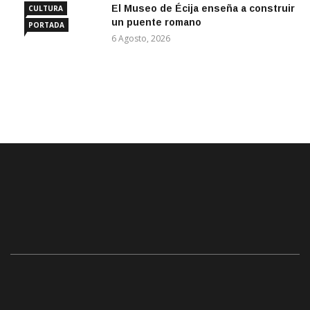
El Museo de Écija enseña a construir
CULTURA
un puente romano
PORTADA
6 Agosto, 2026