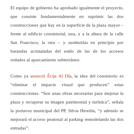
El equipo de gobierno ha aprobado igualmente el proyecto,
que consiste fundamentalmente en suprimir las dos
construcciones que hay en la superficie de la plaza mayor –
frente al edificio consistorial, una, y a la altura de la calle
San Francisco, la otra – y sustituirlas en principio por
barandas acristaladas del estilo de las de los accesos
rodados al aparcamiento subterráneo.
Como ya
anunció Écija Al Día
, la idea del consistorio es
“eliminar el impacto visual que producen” estas
construcciones. “Son unas obras necesarias para mejorar la
plaza y recuperar su imagen patrimonial y turística”, señala
la portavoz municipal del PP, Silvia Heredia, “y además se
mejorará el acceso peatonal al parking remodelando las dos
entradas”.