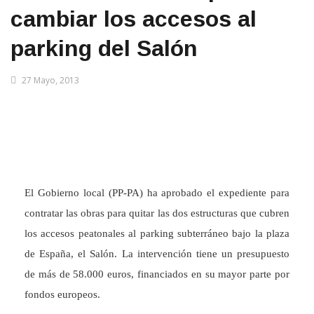
cambiar los accesos al
parking del Salón
27 Mayo, 2013
El Gobierno local (PP-PA) ha aprobado el expediente para
contratar las obras para quitar las dos estructuras que cubren
los accesos peatonales al parking subterráneo bajo la plaza
de España, el Salón. La intervención tiene un presupuesto
de más de 58.000 euros, financiados en su mayor parte por
fondos europeos.