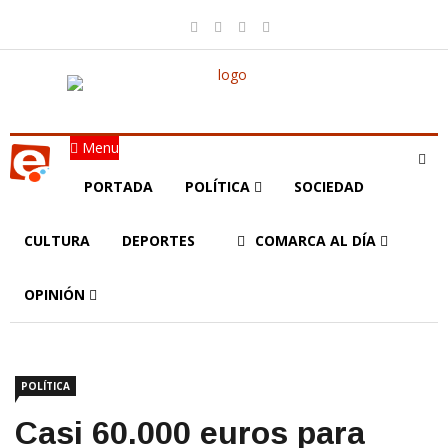
Menu
PORTADA
POLÍTICA
SOCIEDAD
CULTURA
DEPORTES
COMARCA AL DÍA
OPINIÓN
POLÍTICA
Casi 60.000 euros para