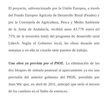
El proyecto, subvencionado por la Unión Europea, a través
del Fondo Europeo Agrícola de Desarrollo Rural (Feader) y
por la Consejería de Agricultura, Pesca y Medio Ambiente
de la Junta de Andalucía, recibirá unos 43.770 euros (el
75% de la inversión total) del programa de desarrollo rural
LiderA. Según el Gobierno local, las obras durarán seis
semanas y en ella se crearán siete puestos de trabajo.
Una obra ya prevista por el PSOE.
La eliminación de los
dos bloques de entrada peatonal al aparcamiento ya era una
previsión del anterior gobierno del PSOE, presidido por
Juan Wic que, en abril de 2011, anticipó que sería el tercero
de los cambios en el Salón de entonces.