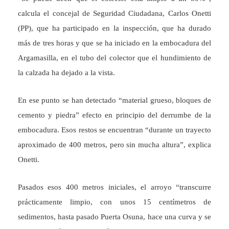
calcula el concejal de Seguridad Ciudadana, Carlos Onetti
(PP), que ha participado en la inspección, que ha durado
más de tres horas y que se ha iniciado en la embocadura del
Argamasilla, en el tubo del colector que el hundimiento de
la calzada ha dejado a la vista.
En ese punto se han detectado “material grueso, bloques de
cemento y piedra” efecto en principio del derrumbe de la
embocadura. Esos restos se encuentran “durante un trayecto
aproximado de 400 metros, pero sin mucha altura”, explica
Onetti.
Pasados esos 400 metros iniciales, el arroyo “transcurre
prácticamente limpio, con unos 15 centímetros de
sedimentos, hasta pasado Puerta Osuna, hace una curva y se