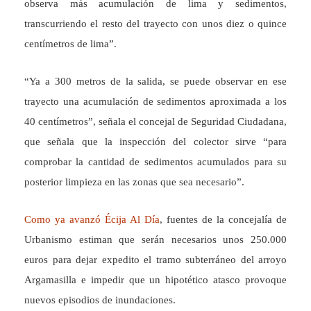
observa más acumulación de lima y sedimentos,
transcurriendo el resto del trayecto con unos diez o quince
centímetros de lima”.
“Ya a 300 metros de la salida, se puede observar en ese
trayecto una acumulación de sedimentos aproximada a los
40 centímetros”, señala el concejal de Seguridad Ciudadana,
que señala que la inspección del colector sirve “para
comprobar la cantidad de sedimentos acumulados para su
posterior limpieza en las zonas que sea necesario”.
Como ya avanzó Écija Al Día
, fuentes de la concejalía de
Urbanismo estiman que serán necesarios unos 250.000
euros para dejar expedito el tramo subterráneo del arroyo
Argamasilla e impedir que un hipotético atasco provoque
nuevos episodios de inundaciones.