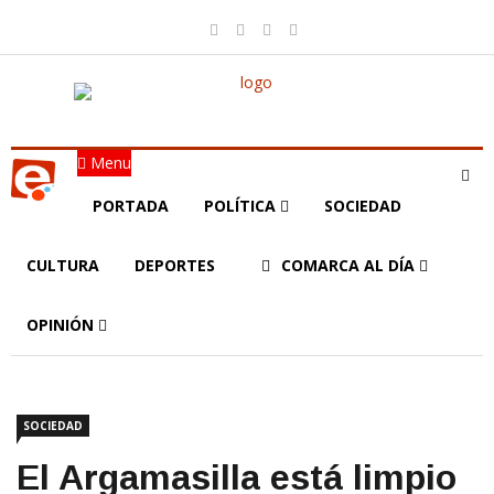
Menu
PORTADA
POLÍTICA
SOCIEDAD
CULTURA
DEPORTES
COMARCA AL DÍA
OPINIÓN
SOCIEDAD
El Argamasilla está limpio