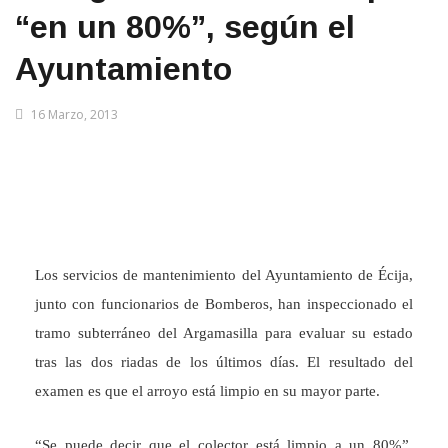
“en un 80%”, según el
Ayuntamiento
16 Marzo, 2013
Los servicios de mantenimiento del Ayuntamiento de Écija,
junto con funcionarios de Bomberos, han inspeccionado el
tramo subterráneo del Argamasilla para evaluar su estado
tras las dos riadas de los últimos días. El resultado del
examen es que el arroyo está limpio en su mayor parte.
“Se puede decir que el colector está limpio a un 80%”,