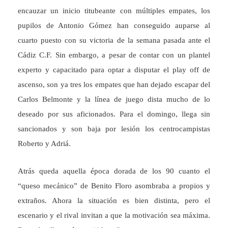
encauzar un inicio titubeante con múltiples empates, los
pupilos de Antonio Gómez han conseguido auparse al
cuarto puesto con su victoria de la semana pasada ante el
Cádiz C.F. Sin embargo, a pesar de contar con un plantel
experto y capacitado para optar a disputar el play off de
ascenso, son ya tres los empates que han dejado escapar del
Carlos Belmonte y la línea de juego dista mucho de lo
deseado por sus aficionados. Para el domingo, llega sin
sancionados y son baja por lesión los centrocampistas
Roberto y Adriá.
Atrás queda aquella época dorada de los 90 cuanto el
“queso mecánico” de Benito Floro asombraba a propios y
extraños. Ahora la situación es bien distinta, pero el
escenario y el rival invitan a que la motivación sea máxima.