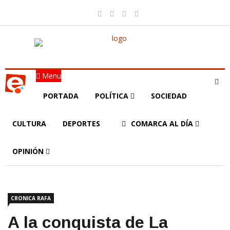
Menu
PORTADA
POLÍTICA
SOCIEDAD
CULTURA
DEPORTES
COMARCA AL DÍA
OPINIÓN
CRONICA RAFA
A la conquista de La