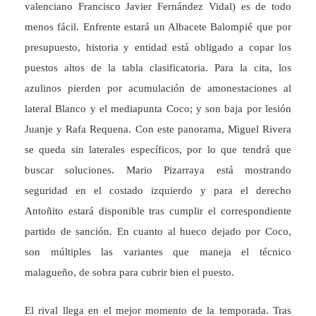
valenciano Francisco Javier Fernández Vidal) es de todo
menos fácil. Enfrente estará un Albacete Balompié que por
presupuesto, historia y entidad está obligado a copar los
puestos altos de la tabla clasificatoria. Para la cita, los
azulinos pierden por acumulación de amonestaciones al
lateral Blanco y el mediapunta Coco; y son baja por lesión
Juanje y Rafa Requena. Con este panorama, Miguel Rivera
se queda sin laterales específicos, por lo que tendrá que
buscar soluciones. Mario Pizarraya está mostrando
seguridad en el costado izquierdo y para el derecho
Antoñito estará disponible tras cumplir el correspondiente
partido de sanción. En cuanto al hueco dejado por Coco,
son múltiples las variantes que maneja el técnico
malagueño, de sobra para cubrir bien el puesto.
El rival llega en el mejor momento de la temporada. Tras