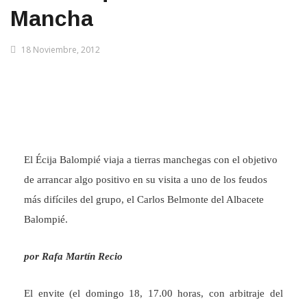
Mancha
18 Noviembre, 2012
El Écija Balompié viaja a tierras manchegas con el objetivo
de arrancar algo positivo en su visita a uno de los feudos
más difíciles del grupo, el Carlos Belmonte del Albacete
Balompié.
por Rafa Martín Recio
El envite (el domingo 18, 17.00 horas, con arbitraje del