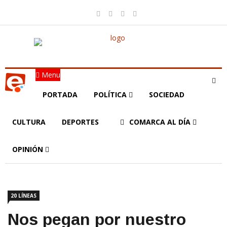
Menu
PORTADA
POLÍTICA
SOCIEDAD
CULTURA
DEPORTES
COMARCA AL DÍA
OPINIÓN
20 LÍNEAS
Nos pegan por nuestro