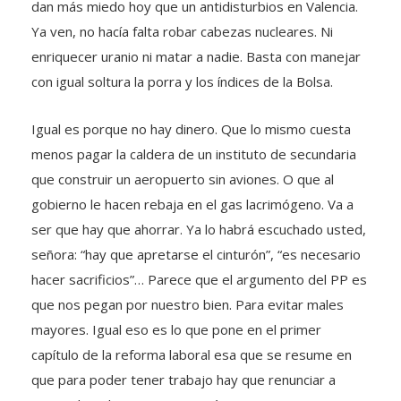
dan más miedo hoy que un antidisturbios en Valencia.
Ya ven, no hacía falta robar cabezas nucleares. Ni
enriquecer uranio ni matar a nadie. Basta con manejar
con igual soltura la porra y los índices de la Bolsa.
Igual es porque no hay dinero. Que lo mismo cuesta
menos pagar la caldera de un instituto de secundaria
que construir un aeropuerto sin aviones. O que al
gobierno le hacen rebaja en el gas lacrimógeno. Va a
ser que hay que ahorrar. Ya lo habrá escuchado usted,
señora: “hay que apretarse el cinturón”, “es necesario
hacer sacrificios”… Parece que el argumento del PP es
que nos pegan por nuestro bien. Para evitar males
mayores. Igual eso es lo que pone en el primer
capítulo de la reforma laboral esa que se resume en
que para poder tener trabajo hay que renunciar a