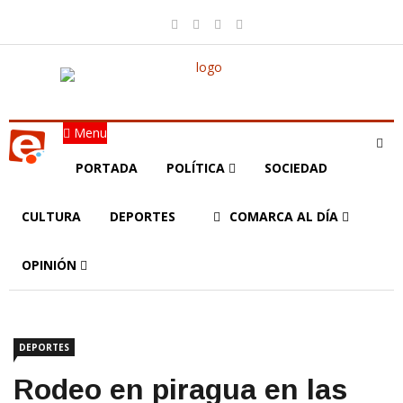
Menu
PORTADA
POLÍTICA
SOCIEDAD
CULTURA
DEPORTES
COMARCA AL DÍA
OPINIÓN
DEPORTES
Rodeo en piragua en las