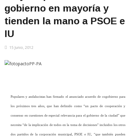
gobierno en mayoría y
tienden la mano a PSOE e
IU
15 Junio, 2012
Populares y andalucistas han firmado el anunciado acuerdo de cogobierno para
los próximos tres años, que han definido como “un pacto de cooperación y
consenso en cuestiones de especial relevancia para el gobierno de la ciudad” que
necesita “de la implicación de todos en la toma de decisiones” incluidos los otros
dos partidos de la corporación municipal, PSOE e IU, “que también pueden