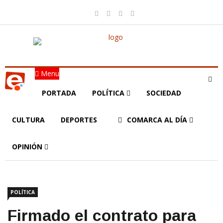
Menu
PORTADA
POLÍTICA
SOCIEDAD
CULTURA
DEPORTES
COMARCA AL DÍA
OPINIÓN
POLÍTICA
Firmado el contrato para