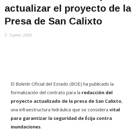
actualizar el proyecto de la
Presa de San Calixto
3 Junio, 2026
El Boletín Oficial del Estado (BOE) ha publicado la
formalización del contrato para la
redacción del
proyecto actualizado de la presa de San Calixto
,
una infraestructura hidráulica que se considera
vital
para garantizar la seguridad de Écija contra
inundaciones
.