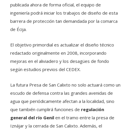
publicada ahora de forma oficial, el equipo de
ingeniería podrá iniciar los trabajos de diseño de esta
barrera de protección tan demandada por la comarca
de Écija.
El objetivo primordial es actualizar el diseño técnico
redactado originalmente en 2008, incorporando
mejoras en el aliviadero y los desagües de fondo
según estudios previos del CEDEX.
La futura Presa de San Calixto no solo actuará como un
escudo de defensa contra las grandes avenidas de
agua que periódicamente afectan a la localidad, sino
que también cumplirá funciones de
regulación
general del río Genil
en el tramo entre la presa de
Iznájar y la cerrada de San Calixto. Además, el