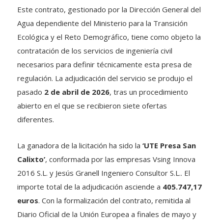
Este contrato, gestionado por la Dirección General del
Agua dependiente del Ministerio para la Transición
Ecológica y el Reto Demográfico, tiene como objeto la
contratación de los servicios de ingeniería civil
necesarios para definir técnicamente esta presa de
regulación. La adjudicación del servicio se produjo el
pasado
2 de abril de 2026
, tras un procedimiento
abierto en el que se recibieron siete ofertas
diferentes.
La ganadora de la licitación ha sido la
‘UTE Presa San
Calixto’
, conformada por las empresas Vsing Innova
2016 S.L. y Jesús Granell Ingeniero Consultor S.L.. El
importe total de la adjudicación asciende a
405.747,17
euros
. Con la formalización del contrato, remitida al
Diario Oficial de la Unión Europea a finales de mayo y