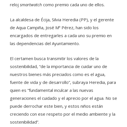
reloj
smartwatch
como premio cada uno de ellos
.
La alcaldesa de Écija, Silvia Heredia (PP), y el gerente
de Aqua Campiña, José Mª Pérez, han sido los
encargados de entregarles a cada uno su premio en
las dependencias del Ayuntamiento.
El certamen busca transmitir los valores de la
sostenibilidad, “de la importancia de cuidar uno de
nuestros bienes más preciados como es el agua,
fuente de vida y de desarrollo”, subraya Heredia, para
quien es “fundamental inculcar a las nuevas
generaciones el cuidado y el aprecio por el agua. No se
puede derrochar este bien, y estos niños están
creciendo con ese respeto por el medio ambiente y la
sostenibilidad”.