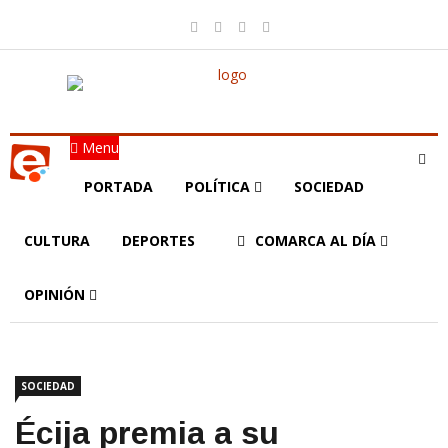
Menu
PORTADA
POLÍTICA
SOCIEDAD
CULTURA
DEPORTES
COMARCA AL DÍA
OPINIÓN
SOCIEDAD
Écija premia a su