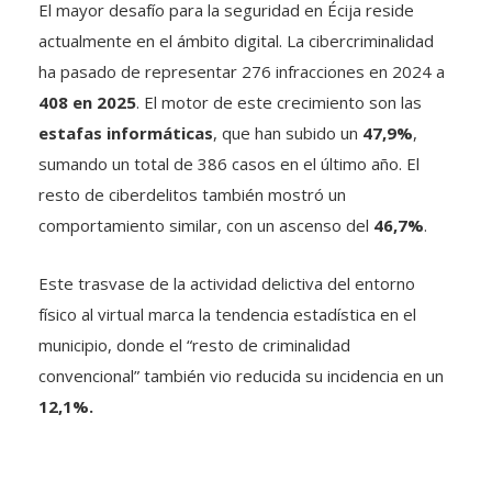
El mayor desafío para la seguridad en Écija reside
actualmente en el ámbito digital. La cibercriminalidad
ha pasado de representar 276 infracciones en 2024 a
408 en 2025
. El motor de este crecimiento son las
estafas informáticas
, que han subido un
47,9%
,
sumando un total de 386 casos en el último año. El
resto de ciberdelitos también mostró un
comportamiento similar, con un ascenso del
46,7%
.
Este trasvase de la actividad delictiva del entorno
físico al virtual marca la tendencia estadística en el
municipio, donde el “resto de criminalidad
convencional” también vio reducida su incidencia en un
12,1%.