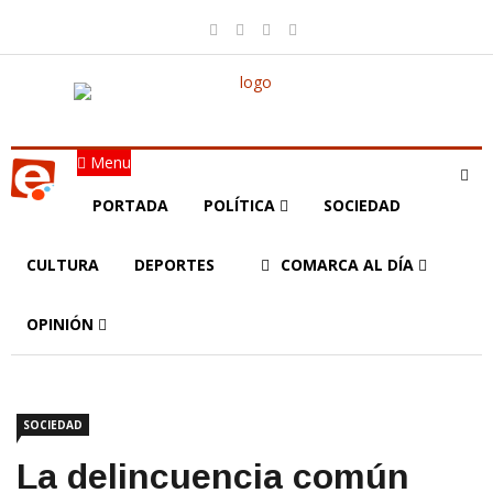
Menu
PORTADA
POLÍTICA
SOCIEDAD
CULTURA
DEPORTES
COMARCA AL DÍA
OPINIÓN
SOCIEDAD
La delincuencia común