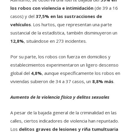
los robos con violencia e intimidación
(de 39 a 16
casos) y del
37,5% en las sustracciones de
vehículos
. Los hurtos, que representan una parte
sustancial de la estadística, también disminuyeron un
12,8%
, situándose en 273 incidentes.
Por su parte, los robos con fuerza en domicilios y
establecimientos experimentaron un ligero descenso
global del
4,8%
, aunque específicamente los robos en
viviendas subieron de 34 a 37 casos, un
8,8% más
.
Aumento de la violencia física y delitos sexuales
A pesar de la bajada general de la criminalidad en las
calles, ciertos indicadores de violencia han repuntado.
Los
delitos graves de lesiones y riña tumultuaria