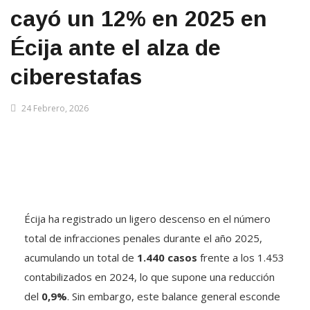
cayó un 12% en 2025 en
Écija ante el alza de
ciberestafas
24 Febrero, 2026
Écija ha registrado un ligero descenso en el número
total de infracciones penales durante el año 2025,
acumulando un total de
1.440 casos
frente a los 1.453
contabilizados en 2024, lo que supone una reducción
del
0,9%
. Sin embargo, este balance general esconde