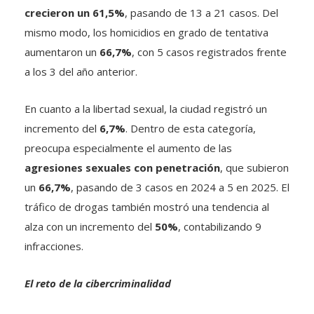
crecieron un 61,5%
, pasando de 13 a 21 casos. Del
mismo modo, los homicidios en grado de tentativa
aumentaron un
66,7%
, con 5 casos registrados frente
a los 3 del año anterior.
En cuanto a la libertad sexual, la ciudad registró un
incremento del
6,7%
. Dentro de esta categoría,
preocupa especialmente el aumento de las
agresiones sexuales con penetración
, que subieron
un
66,7%
, pasando de 3 casos en 2024 a 5 en 2025. El
tráfico de drogas también mostró una tendencia al
alza con un incremento del
50%
, contabilizando 9
infracciones.
El reto de la cibercriminalidad