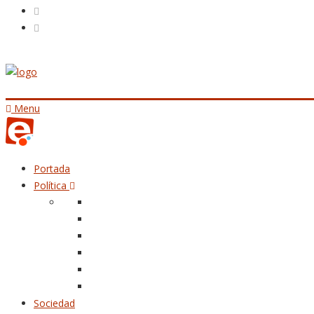
Menu
Portada
Política
Sociedad