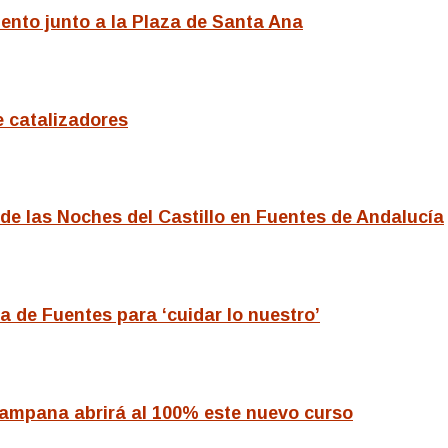
nto junto a la Plaza de Santa Ana
e catalizadores
 de las Noches del Castillo en Fuentes de Andalucía
 de Fuentes para ‘cuidar lo nuestro’
ampana abrirá al 100% este nuevo curso