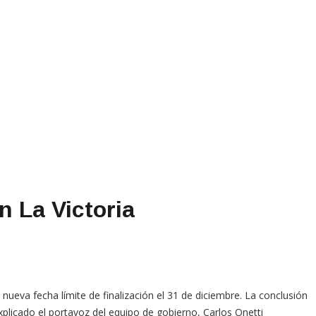
n La Victoria
nueva fecha límite de finalización el 31 de diciembre. La conclusión
xplicado el portavoz del equipo de gobierno, Carlos Onetti