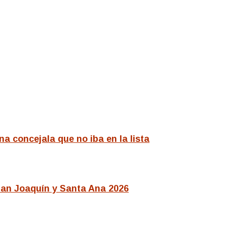
a concejala que no iba en la lista
San Joaquín y Santa Ana 2026