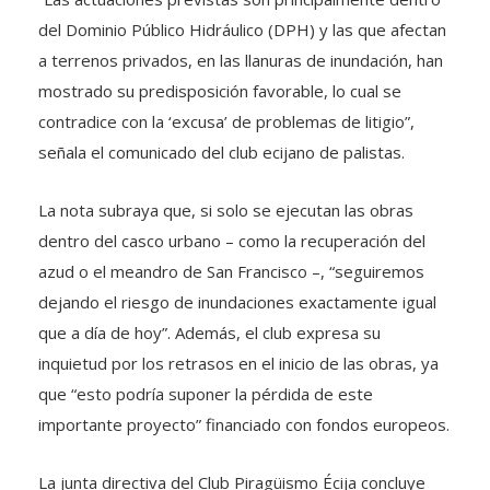
del Dominio Público Hidráulico (DPH) y las que afectan
a terrenos privados, en las llanuras de inundación, han
mostrado su predisposición favorable, lo cual se
contradice con la ‘excusa’ de problemas de litigio”,
señala el comunicado del club ecijano de palistas.
La nota subraya que, si solo se ejecutan las obras
dentro del casco urbano – como la recuperación del
azud o el meandro de San Francisco –, “seguiremos
dejando el riesgo de inundaciones exactamente igual
que a día de hoy”. Además, el club expresa su
inquietud por los retrasos en el inicio de las obras, ya
que “esto podría suponer la pérdida de este
importante proyecto” financiado con fondos europeos.
La junta directiva del Club Piragüismo Écija concluye