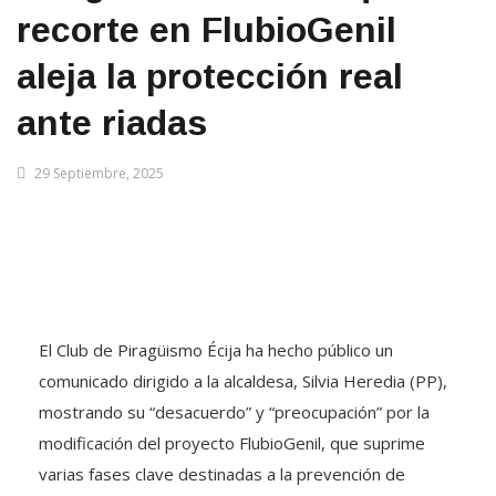
recorte en FlubioGenil
aleja la protección real
ante riadas
29 Septiembre, 2025
El Club de Piragüismo Écija ha hecho público un
comunicado dirigido a la alcaldesa, Silvia Heredia (PP),
mostrando su “desacuerdo” y “preocupación” por la
modificación del proyecto FlubioGenil, que suprime
varias fases clave destinadas a la prevención de