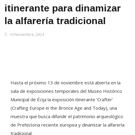
itinerante para dinamizar
la alfarería tradicional
10 Noviembre, 2024
Hasta el próximo 13 de noviembre está abierta en la
sala de exposiciones temporales del Museo Histórico
Municipal de Écija la exposición itinerante ‘Crafter’
(Crafting Europe in the Bronce Age and Today), una
muestra que busca difundir el patrimonio arqueológico
de Prehistoria reciente europea y dinamizar la alfarería
tradicional.