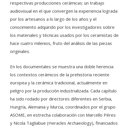
respectivas producciones cerámicas: un trabajo
audiovisual en el que convergen la experiencia lograda
por los artesanos a lo largo de los años y el
conocimiento adquirido por los investigadores sobre
los materiales y técnicas usados por los ceramistas de
hace cuatro milenios, fruto del análisis de las piezas
originales.
En los documentales se muestra una doble herencia:
los contextos cerámicos de la prehistoria reciente
europea y la cerámica tradicional, actualmente en
peligro por la producción industrializada. Cada capítulo
ha sido rodado por directores diferentes en Serbia,
Hungría, Alemania y Murcia, coordinados por el grupo
ASOME, en estrecha colaboración con Marcello Péres
y Nicola Tagliabue (Heracles Archaeology), financiados