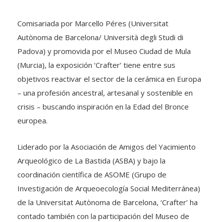
Comisariada por Marcello Péres (Universitat
Autònoma de Barcelona/ Università degli Studi di
Padova) y promovida por el Museo Ciudad de Mula
(Murcia), la exposición ‘Crafter’ tiene entre sus
objetivos reactivar el sector de la cerámica en Europa
– una profesión ancestral, artesanal y sostenible en
crisis – buscando inspiración en la Edad del Bronce
europea.
Liderado por la Asociación de Amigos del Yacimiento
Arqueológico de La Bastida (ASBA) y bajo la
coordinación científica de ASOME (Grupo de
Investigación de Arqueoecología Social Mediterránea)
de la Universitat Autònoma de Barcelona, ‘Crafter’ ha
contado también con la participación del Museo de