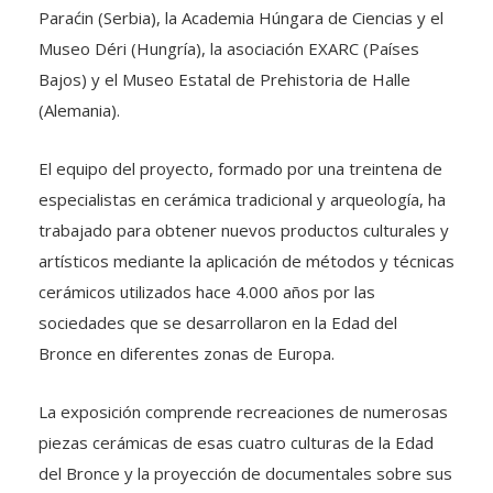
Paraćin (Serbia), la Academia Húngara de Ciencias y el
Museo Déri (Hungría), la asociación EXARC (Países
Bajos) y el Museo Estatal de Prehistoria de Halle
(Alemania).
El equipo del proyecto, formado por una treintena de
especialistas en cerámica tradicional y arqueología, ha
trabajado para obtener nuevos productos culturales y
artísticos mediante la aplicación de métodos y técnicas
cerámicos utilizados hace 4.000 años por las
sociedades que se desarrollaron en la Edad del
Bronce en diferentes zonas de Europa.
La exposición comprende recreaciones de numerosas
piezas cerámicas de esas cuatro culturas de la Edad
del Bronce y la proyección de documentales sobre sus