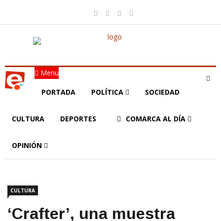
Menu
PORTADA
POLÍTICA
SOCIEDAD
CULTURA
DEPORTES
COMARCA AL DÍA
OPINIÓN
CULTURA
‘Crafter’, una muestra