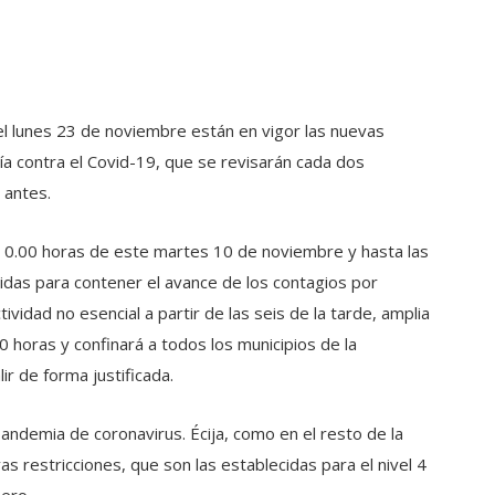
l lunes 23 de noviembre están en vigor las nuevas
ía contra el Covid-19, que se revisarán cada dos
 antes.
 0.00 horas de este martes 10 de noviembre y hasta las
das para contener el avance de los contagios por
tividad no esencial a partir de las seis de la tarde, amplia
 horas y confinará a todos los municipios de la
ir de forma justificada.
pandemia de coronavirus. Écija, como en el resto de la
as restricciones, que son las establecidas para el nivel 4