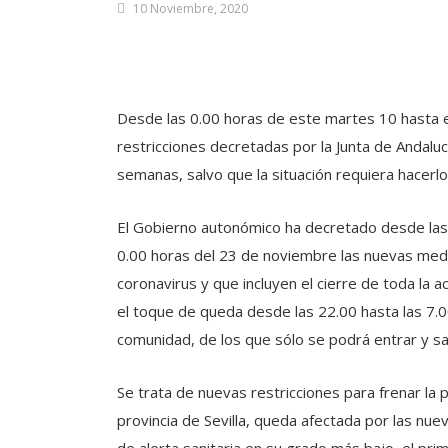
10 Noviembre, 2020
Desde las 0.00 horas de este martes 10 hasta e
restricciones decretadas por la Junta de Andaluc
semanas, salvo que la situación requiera hacerlo
El Gobierno autonómico ha decretado desde las
0.00 horas del 23 de noviembre las nuevas medi
coronavirus y que incluyen el cierre de toda la ac
el toque de queda desde las 22.00 hasta las 7.00
comunidad, de los que sólo se podrá entrar y sal
Se trata de nuevas restricciones para frenar la 
provincia de Sevilla, queda afectada por las nuev