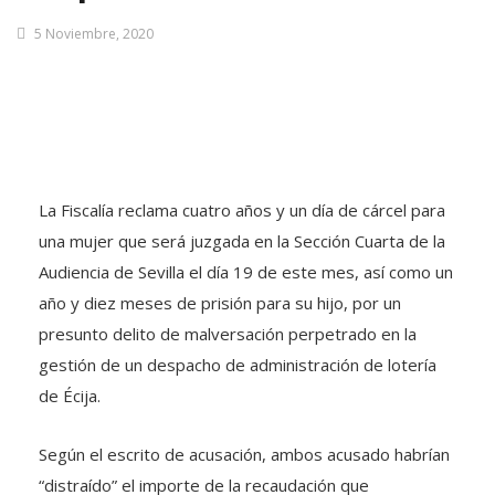
5 Noviembre, 2020
La Fiscalía reclama cuatro años y un día de cárcel para
una mujer que será juzgada en la Sección Cuarta de la
Audiencia de Sevilla el día 19 de este mes, así como un
año y diez meses de prisión para su hijo, por un
presunto delito de malversación perpetrado en la
gestión de un despacho de administración de lotería
de Écija.
Según el escrito de acusación, ambos acusado habrían
“distraído” el importe de la recaudación que