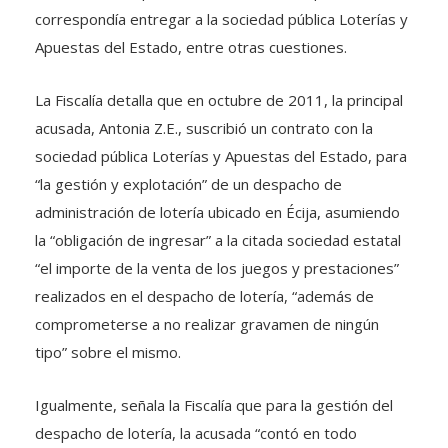
correspondía entregar a la sociedad pública Loterías y
Apuestas del Estado, entre otras cuestiones.
La Fiscalía detalla que en octubre de 2011, la principal
acusada, Antonia Z.E., suscribió un contrato con la
sociedad pública Loterías y Apuestas del Estado, para
“la gestión y explotación” de un despacho de
administración de lotería ubicado en Écija, asumiendo
la “obligación de ingresar” a la citada sociedad estatal
“el importe de la venta de los juegos y prestaciones”
realizados en el despacho de lotería, “además de
comprometerse a no realizar gravamen de ningún
tipo” sobre el mismo.
Igualmente, señala la Fiscalía que para la gestión del
despacho de lotería, la acusada “contó en todo