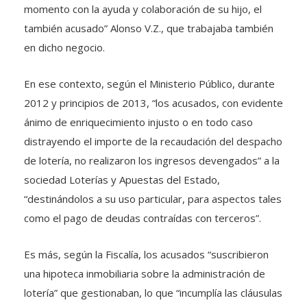
momento con la ayuda y colaboración de su hijo, el
también acusado” Alonso V.Z., que trabajaba también
en dicho negocio.
En ese contexto, según el Ministerio Público, durante
2012 y principios de 2013, “los acusados, con evidente
ánimo de enriquecimiento injusto o en todo caso
distrayendo el importe de la recaudación del despacho
de lotería, no realizaron los ingresos devengados” a la
sociedad Loterías y Apuestas del Estado,
“destinándolos a su uso particular, para aspectos tales
como el pago de deudas contraídas con terceros”.
Es más, según la Fiscalía, los acusados “suscribieron
una hipoteca inmobiliaria sobre la administración de
lotería” que gestionaban, lo que “incumplía las cláusulas