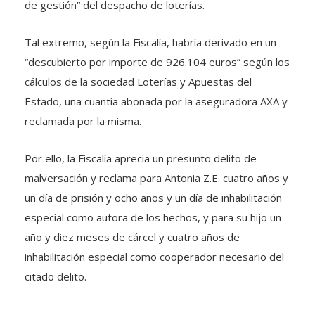
de gestión” del despacho de loterías.
Tal extremo, según la Fiscalía, habría derivado en un
“descubierto por importe de 926.104 euros” según los
cálculos de la sociedad Loterías y Apuestas del
Estado, una cuantía abonada por la aseguradora AXA y
reclamada por la misma.
Por ello, la Fiscalía aprecia un presunto delito de
malversación y reclama para Antonia Z.E. cuatro años y
un día de prisión y ocho años y un día de inhabilitación
especial como autora de los hechos, y para su hijo un
año y diez meses de cárcel y cuatro años de
inhabilitación especial como cooperador necesario del
citado delito.