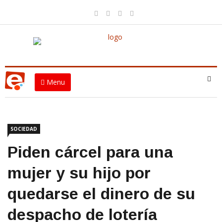
Menu
SOCIEDAD
Piden cárcel para una
mujer y su hijo por
quedarse el dinero de su
despacho de lotería