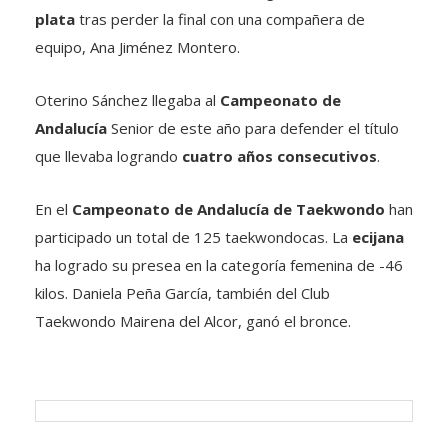
plata
tras perder la final con una compañera de
equipo, Ana Jiménez Montero.
Oterino Sánchez llegaba al
Campeonato de
Andalucía
Senior de este año para defender el título
que llevaba logrando
cuatro años consecutivos
.
En el
Campeonato de Andalucía de Taekwondo
han
participado un total de 125 taekwondocas. La
ecijana
ha logrado su presea en la categoría femenina de -46
kilos. Daniela Peña García, también del Club
Taekwondo Mairena del Alcor, ganó el bronce.