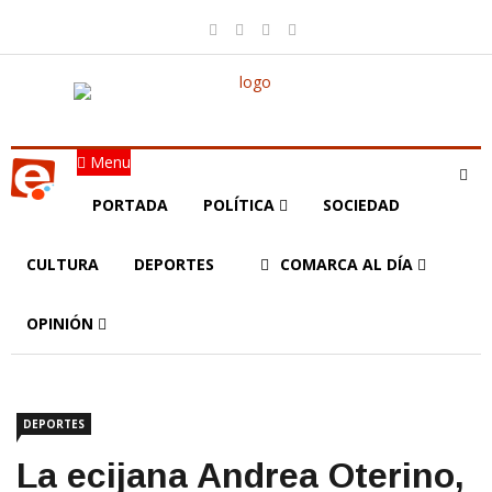
Menu
PORTADA
POLÍTICA
SOCIEDAD
CULTURA
DEPORTES
COMARCA AL DÍA
OPINIÓN
DEPORTES
La ecijana Andrea Oterino,