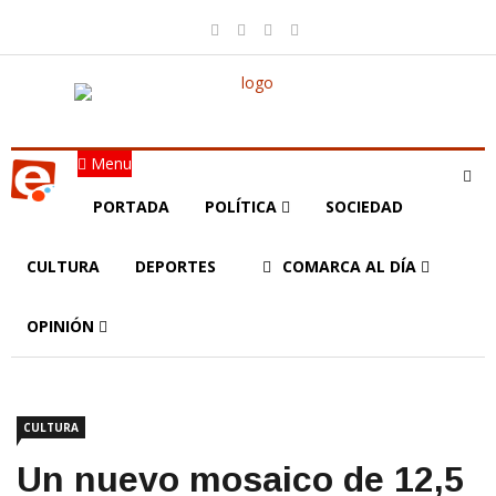
Menu
PORTADA
POLÍTICA
SOCIEDAD
CULTURA
DEPORTES
COMARCA AL DÍA
OPINIÓN
CULTURA
Un nuevo mosaico de 12,5