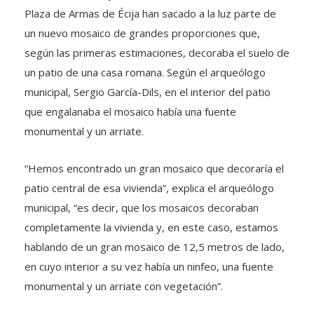
Plaza de Armas de Écija han sacado a la luz parte de
un nuevo mosaico de grandes proporciones que,
según las primeras estimaciones, decoraba el suelo de
un patio de una casa romana. Según el arqueólogo
municipal, Sergio García-Dils, en el interior del patio
que engalanaba el mosaico había una fuente
monumental y un arriate.
“Hemos encontrado un gran mosaico que decoraría el
patio central de esa vivienda”, explica el arqueólogo
municipal, “es decir, que los mosaicos decoraban
completamente la vivienda y, en este caso, estamos
hablando de un gran mosaico de 12,5 metros de lado,
en cuyo interior a su vez había un ninfeo, una fuente
monumental y un arriate con vegetación”.