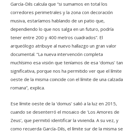
García-Dils calcula que “si sumamos en total los
corredores perimetrales y la zona con decoración
musiva, estaríamos hablando de un patio que,
dependiendo lo que nos salga en un futuro, podría
tener entre 200 y 400 metros cuadrados”. El
arqueólogo atribuye al nuevo hallazgo un gran valor
documental. “La nueva intervención completa
muchísimo esa visión que teníamos de esa ‘domus’ tan
significativa, porque nos ha permitido ver que el límite
oeste de la misma coincide con el límite de una calzada
romana”, explica.
Ese límite oeste de la ‘domus’ salió a la luz en 2015,
cuando se desenterró el mosaico de ‘Los Amores de
Zeus’, que permitió identificar la vivienda. A su vez, y
como recuerda García-Dils, el límite sur de la misma se