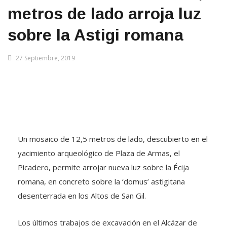
metros de lado arroja luz
sobre la Astigi romana
27 Septiembre, 2019
Un mosaico de 12,5 metros de lado, descubierto en el
yacimiento arqueológico de Plaza de Armas, el
Picadero, permite arrojar nueva luz sobre la Écija
romana, en concreto sobre la ‘domus’ astigitana
desenterrada en los Altos de San Gil.
Los últimos trabajos de excavación en el Alcázar de