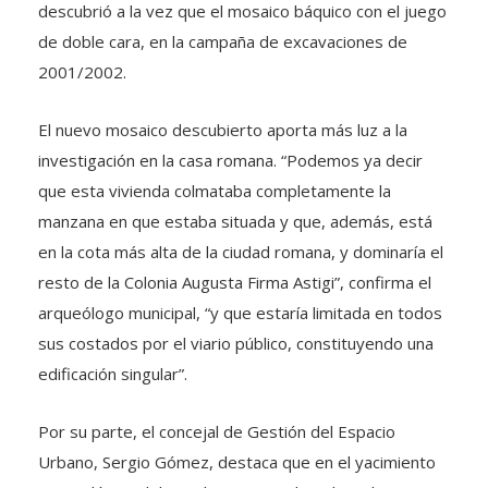
descubrió a la vez que el mosaico báquico con el juego
de doble cara, en la campaña de excavaciones de
2001/2002.
El nuevo mosaico descubierto aporta más luz a la
investigación en la casa romana. “Podemos ya decir
que esta vivienda colmataba completamente la
manzana en que estaba situada y que, además, está
en la cota más alta de la ciudad romana, y dominaría el
resto de la Colonia Augusta Firma Astigi”, confirma el
arqueólogo municipal, “y que estaría limitada en todos
sus costados por el viario público, constituyendo una
edificación singular”.
Por su parte, el concejal de Gestión del Espacio
Urbano, Sergio Gómez, destaca que en el yacimiento