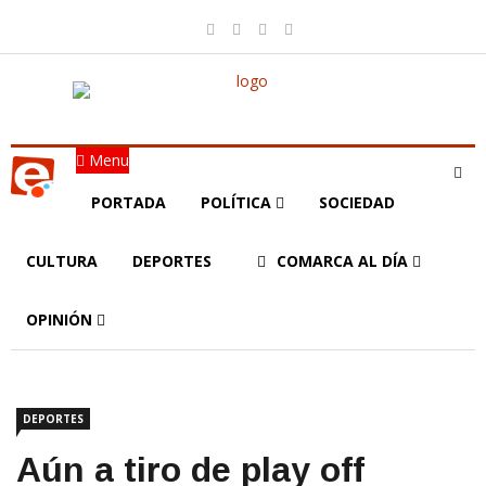
Menu
PORTADA
POLÍTICA
SOCIEDAD
CULTURA
DEPORTES
COMARCA AL DÍA
OPINIÓN
DEPORTES
Aún a tiro de play off