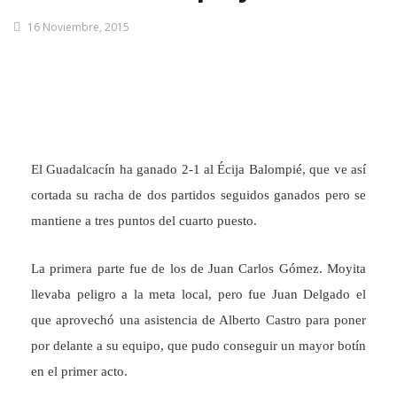
16 Noviembre, 2015
El Guadalcacín ha ganado 2-1 al Écija Balompié, que ve así
cortada su racha de dos partidos seguidos ganados pero se
mantiene a tres puntos del cuarto puesto.
La primera parte fue de los de Juan Carlos Gómez. Moyita
llevaba peligro a la meta local, pero fue Juan Delgado el
que aprovechó una asistencia de Alberto Castro para poner
por delante a su equipo, que pudo conseguir un mayor botín
en el primer acto.