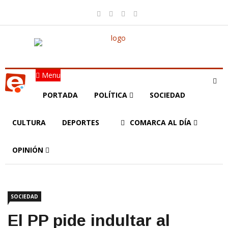
Menu
PORTADA
POLÍTICA
SOCIEDAD
CULTURA
DEPORTES
COMARCA AL DÍA
OPINIÓN
SOCIEDAD
El PP pide indultar al