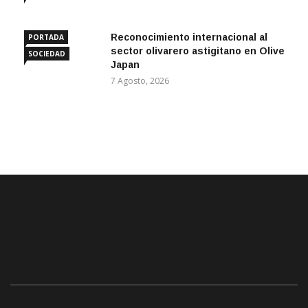
Reconocimiento internacional al
PORTADA
sector olivarero astigitano en Olive
SOCIEDAD
Japan
7 Agosto, 2026