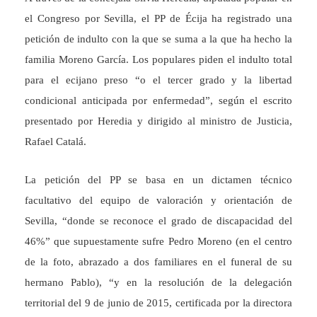
el Congreso por Sevilla, el PP de Écija ha registrado una
petición de indulto con la que se suma a la que ha hecho la
familia Moreno García. Los populares piden el indulto total
para el ecijano preso “o el tercer grado y la libertad
condicional anticipada por enfermedad”, según el escrito
presentado por Heredia y dirigido al ministro de Justicia,
Rafael Catalá.
La petición del PP se basa en un dictamen técnico
facultativo del equipo de valoración y orientación de
Sevilla, “donde se reconoce el grado de discapacidad del
46%” que supuestamente sufre Pedro Moreno (en el centro
de la foto, abrazado a dos familiares en el funeral de su
hermano Pablo), “y en la resolución de la delegación
territorial del 9 de junio de 2015, certificada por la directora