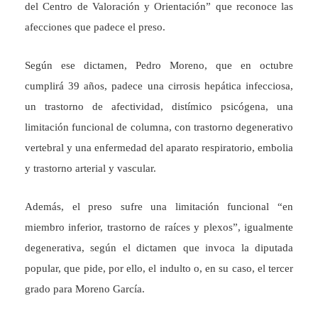
del Centro de Valoración y Orientación” que reconoce las
afecciones que padece el preso.
Según ese dictamen, Pedro Moreno, que en octubre
cumplirá 39 años, padece una cirrosis hepática infecciosa,
un trastorno de afectividad, distímico psicógena, una
limitación funcional de columna, con trastorno degenerativo
vertebral y una enfermedad del aparato respiratorio, embolia
y trastorno arterial y vascular.
Además, el preso sufre una limitación funcional “en
miembro inferior, trastorno de raíces y plexos”, igualmente
degenerativa, según el dictamen que invoca la diputada
popular, que pide, por ello, el indulto o, en su caso, el tercer
grado para Moreno García.