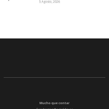
5 Agosto, 2026
Mucho que contar