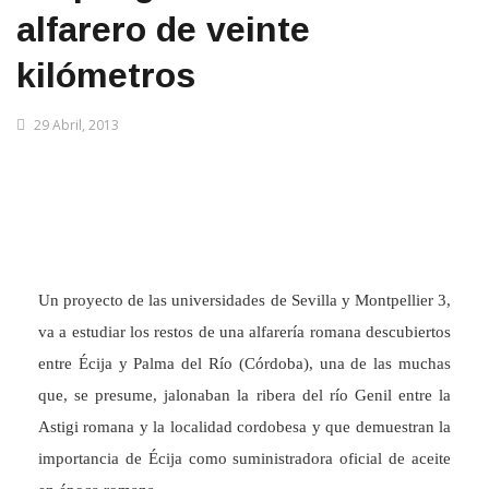
alfarero de veinte
kilómetros
29 Abril, 2013
Un proyecto de las universidades de Sevilla y Montpellier 3,
va a estudiar los restos de una alfarería romana descubiertos
entre Écija y Palma del Río (Córdoba), una de las muchas
que, se presume, jalonaban la ribera del río Genil entre la
Astigi romana y la localidad cordobesa y que demuestran la
importancia de Écija como suministradora oficial de aceite