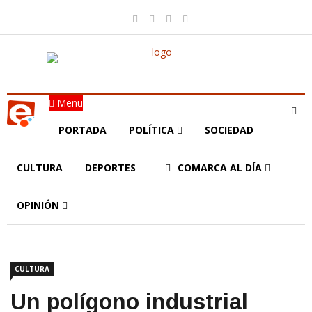
Menu
PORTADA
POLÍTICA
SOCIEDAD
CULTURA
DEPORTES
COMARCA AL DÍA
OPINIÓN
CULTURA
Un polígono industrial