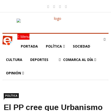
Menu
PORTADA
POLÍTICA
SOCIEDAD
CULTURA
DEPORTES
COMARCA AL DÍA
OPINIÓN
POLÍTICA
El PP cree que Urbanismo