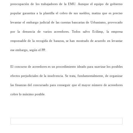
preocupación de los trabajadores de la EMU. Aunque el equipo de gobierno
popular garantiza a la plantilla el cobro de sus sueldos, matiza que es preciso
levantar el embargo judicial de las cuentas bancarias de Urbanismo, provocado
por la denuncia de varios acreedores. Todos salvo Ecilimp, la empresa
responsable de la recogida de basuras, se han mostrado de acuerdo en levantar
ese embargo, según el PP.
El concurso de acreedores es un procedimiento ideado para suavizar los posibles
efectos perjudiciales de la insolvencia. Se trata, fundamentalmente, de organizar
las finanzas del concursado para conseguir que el mayor número de acreedores
cobre lo máximo posible.