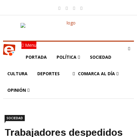
Menu
PORTADA
POLÍTICA
SOCIEDAD
CULTURA
DEPORTES
COMARCA AL DÍA
OPINIÓN
SOCIEDAD
Trabajadores despedidos