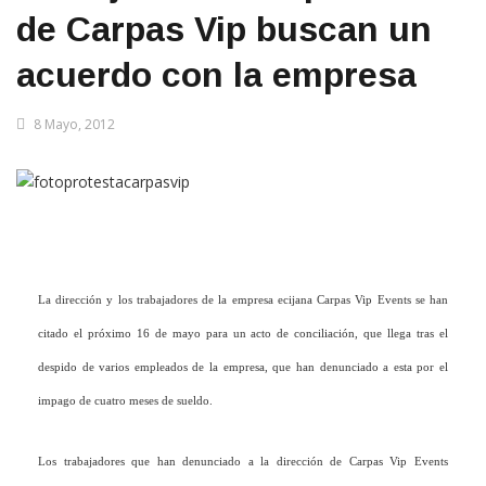
de Carpas Vip buscan un
acuerdo con la empresa
8 Mayo, 2012
La dirección y los trabajadores de la empresa ecijana Carpas Vip Events se han
citado el próximo 16 de mayo para un acto de conciliación, que llega tras el
despido de varios empleados de la empresa, que han denunciado a esta por el
impago de cuatro meses de sueldo.
Los trabajadores que han denunciado a la dirección de Carpas Vip Events