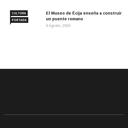
El Museo de Écija enseña a construir
CULTURA
un puente romano
PORTADA
6 Agosto, 2026